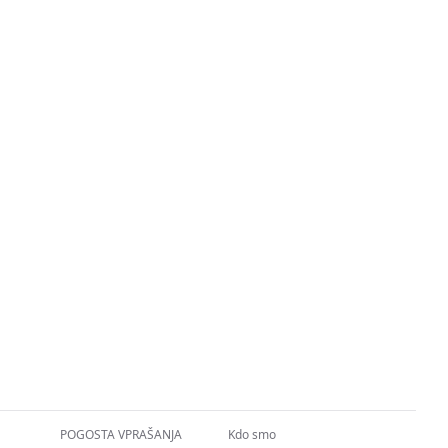
POGOSTA VPRAŠANJA
Kdo smo