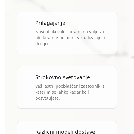
Prilagajanje
Naši oblikovalci so vam na voljo za
oblikovanje po meri, vizualizacije in
drugo.
Strokovno svetovanje
Vaš lastni pooblaščeni zastopnik, s
katerim se lahko kadar koli
posvetujete.
Različni modeli dostave