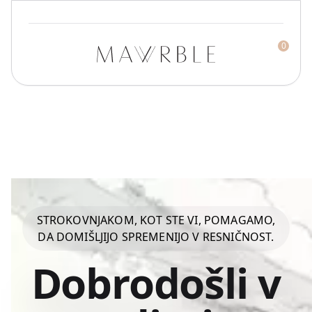
0
Mawrble
STROKOVNJAKOM, KOT STE VI, POMAGAMO,
DA DOMIŠLJIJO SPREMENIJO V RESNIČNOST.
Dobrodošli v