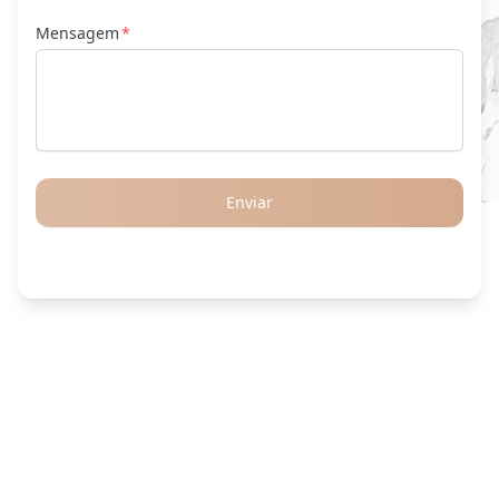
Mensagem
Enviar