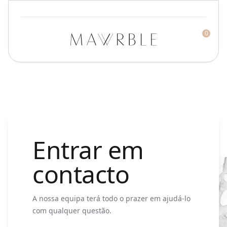
0
Mawrble
Entrar em
contacto
A nossa equipa terá todo o prazer em ajudá-lo
com qualquer questão.