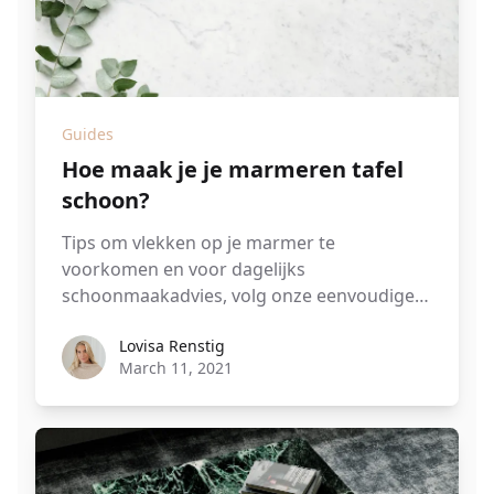
Guides
Hoe maak je je marmeren tafel
schoon?
Tips om vlekken op je marmer te
voorkomen en voor dagelijks
schoonmaakadvies, volg onze eenvoudige
stappen...
Lovisa Renstig
Lovisa Renstig
March 11, 2021