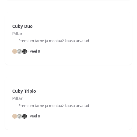
Cuby Duo
Pillar
Premium tarne ja montaaž kaasa arvatud
+ veel 8
Cuby Triplo
Pillar
Premium tarne ja montaaž kaasa arvatud
+ veel 8