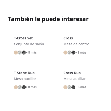
También le puede interesar
T-Cross Set
Cross
Conjunto de salón
Mesa de centro
+ 8 más
+ 8 más
T-Stone Duo
Cross Duo
Mesa auxiliar
Mesa auxiliar
+ 8 más
+ 8 más