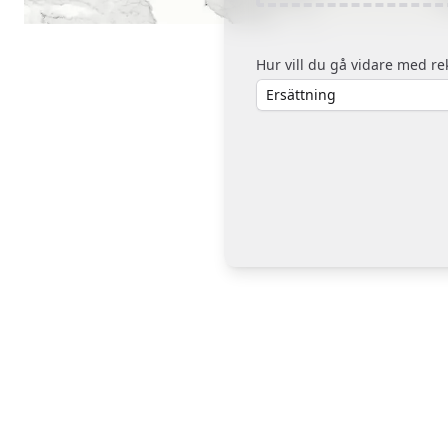
Hur vill du gå vidare med r
Ersättning