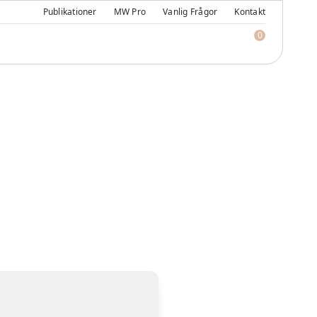
Publikationer
MW Pro
Vanlig Frågor
Kontakt
0