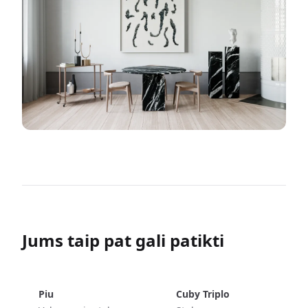
Jums taip pat gali patikti
Piu
Cuby Triplo