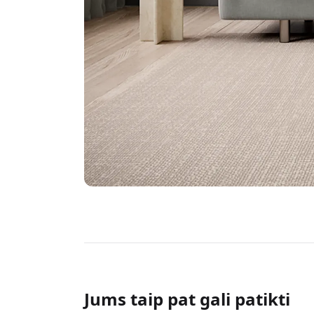
Jums taip pat gali patikti