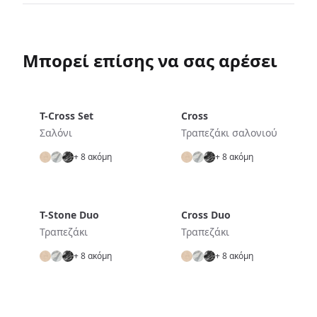
Μπορεί επίσης να σας αρέσει
T-Cross Set
Cross
Σαλόνι
Τραπεζάκι σαλονιού
+ 8 ακόμη
+ 8 ακόμη
T-Stone Duo
Cross Duo
Τραπεζάκι
Τραπεζάκι
+ 8 ακόμη
+ 8 ακόμη